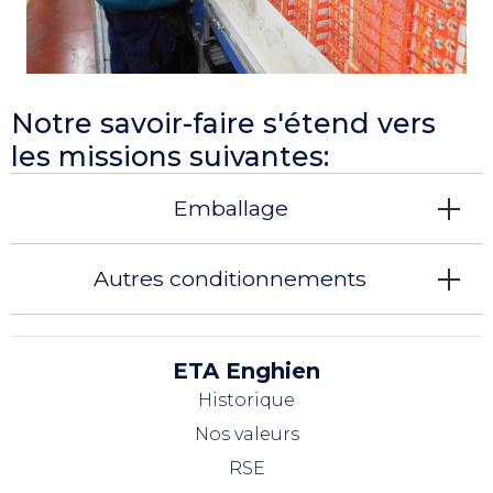
Notre savoir-faire s'étend vers
les missions suivantes:
Emballage
Autres conditionnements
ETA Enghien
Historique
Nos valeurs
RSE