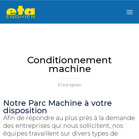
Sk
to
co
Conditionnement
machine
ETA Enghien
Notre Parc Machine à votre
disposition
Afin de répondre au plus près à la demande
des entreprises qui nous sollicitent, nos
équipes travaillent sur divers types de