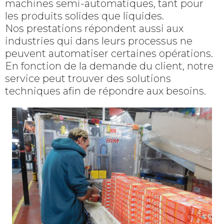
machines semi-automatiques, tant pour
les produits solides que liquides.
Nos prestations répondent aussi aux
industries qui dans leurs processus ne
peuvent automatiser certaines opérations.
En fonction de la demande du client, notre
service peut trouver des solutions
techniques afin de répondre aux besoins.